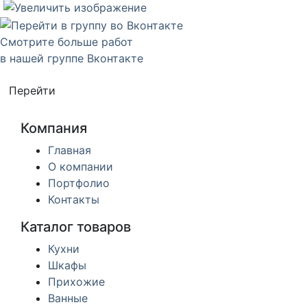
Смотрите больше работ
в нашей группе Вконтакте
Перейти
Компания
Главная
О компании
Портфолио
Контакты
Каталог товаров
Кухни
Шкафы
Прихожие
Ванные