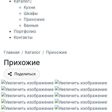
Каталог
Кухни
Шкафы
Прихожие
Ванные
Портфолио
Контакты
Главная
Каталог
Прихожие
Прихожие
Поделиться