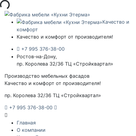
а...
Качество и
комфорт
Качество и комфорт от производителя!
+7 995 376-38-00
Ростов-на-Дону,
пр. Королева 32/36 ТЦ «Стройквартал»
Производство мебельных фасадов
Качество и комфорт от производителя!
пр. Королева 32/36 ТЦ «Стройквартал»
+7 995 376-38-00
Главная
О компании