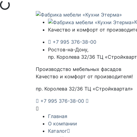
зка...
Качество и комфорт от производите
+7 995 376-38-00
Ростов-на-Дону,
пр. Королева 32/36 ТЦ «Стройквар
Производство мебельных фасадов
Качество и комфорт от производителя!
пр. Королева 32/36 ТЦ «Стройквартал»
+7 995 376-38-00
Главная
О компании
Каталог