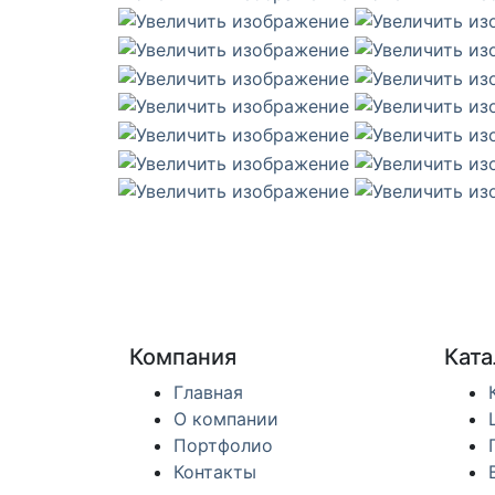
Компания
Ката
Главная
О компании
Портфолио
Контакты