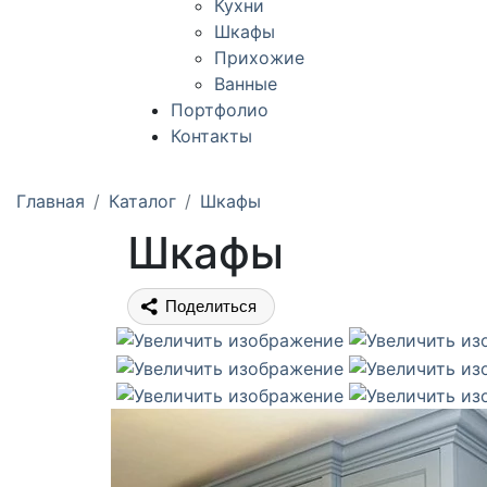
Кухни
Шкафы
Прихожие
Ванные
Портфолио
Контакты
Главная
Каталог
Шкафы
Шкафы
Поделиться