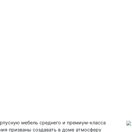
орпусную мебель среднего и премиум-класса
ния призваны создавать в доме атмосферу