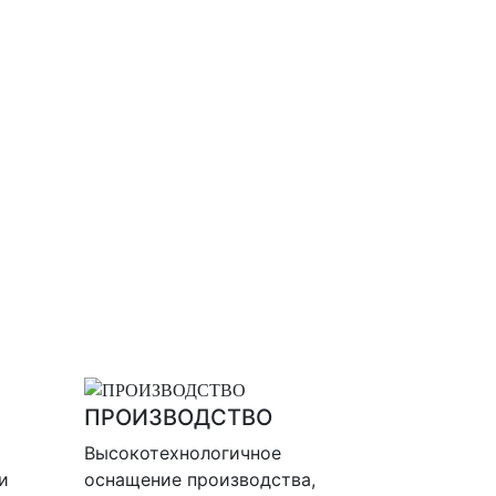
ПРОИЗВОДСТВО
Высокотехнологичное
и
оснащение производства,