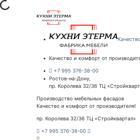
ка...
Качеств
Качество и комфорт от производите
+7 995 376-38-00
Ростов-на-Дону,
пр. Королева 32/36 ТЦ «Стройквар
Производство мебельных фасадов
Качество и комфорт от производителя!
пр. Королева 32/36 ТЦ «Стройквартал»
+7 995 376-38-00