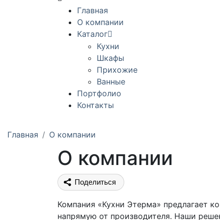
Главная
О компании
Каталог
Кухни
Шкафы
Прихожие
Ванные
Портфолио
Контакты
Главная
О компании
О компании
Поделиться
Компания «Кухни Этерма» предлагает к
напрямую от производителя. Наши реше